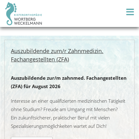
Auszubildende zum/r Zahnmedizin.
Fachangestellten (ZFA)
Auszubildende zur/m zahnmed. Fachangestellten
(ZFA) für August 2026
Interesse an einer qualifizierten medizinischen Tätigkeit
ohne Studium? Freude am Umgang mit Menschen?
Ein zukunftsicherer, praktischer Beruf mit vielen
Spezialisierungsmöglichkeiten wartet auf Dich!