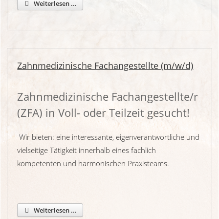
Weiterlesen ...
Zahnmedizinische Fachangestellte (m/w/d)
Zahnmedizinische Fachangestellte/r
(ZFA) in Voll- oder Teilzeit gesucht!
Wir bieten: eine interessante, eigenverantwortliche und
vielseitige Tätigkeit innerhalb eines fachlich
kompetenten und harmonischen Praxisteams.
Weiterlesen ...